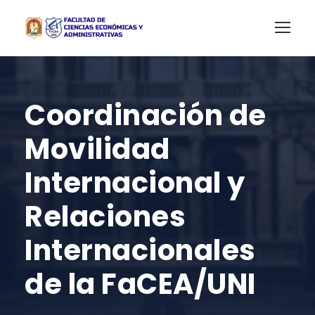
Coordinación de
Movilidad
Internacional y
Relaciones
Internacionales
de la FaCEA/UNI