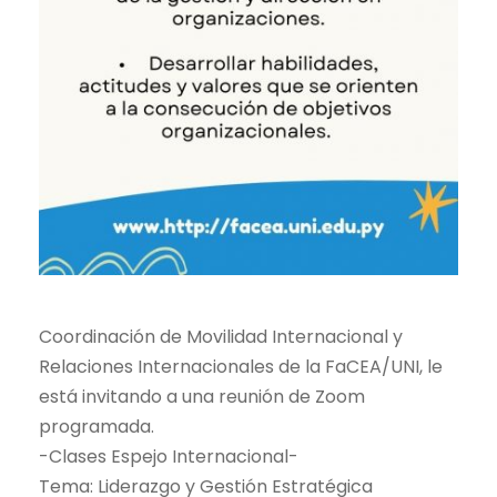
Coordinación de Movilidad Internacional y
Relaciones Internacionales de la FaCEA/UNI, le
está invitando a una reunión de Zoom
programada.
-Clases Espejo Internacional-
Tema: Liderazgo y Gestión Estratégica