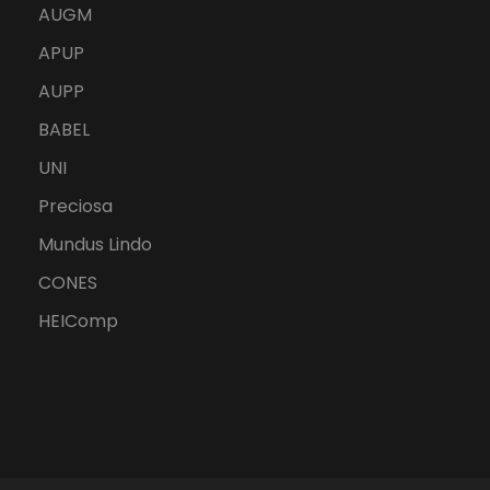
AUGM
APUP
AUPP
BABEL
UNI
Preciosa
Mundus Lindo
CONES
HEIComp