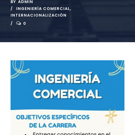
BY
ADMIN
INGENIERÍA COMERCIAL
,
INTERNACIONALIZACIÓN
0