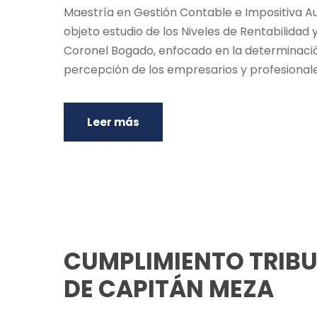
Maestría en Gestión Contable e Impositiva Au
objeto estudio de los Niveles de Rentabilidad
Coronel Bogado, enfocado en la determinación 
percepción de los empresarios y profesionales
Leer más
CUMPLIMIENTO TRIBU
DE CAPITÁN MEZA