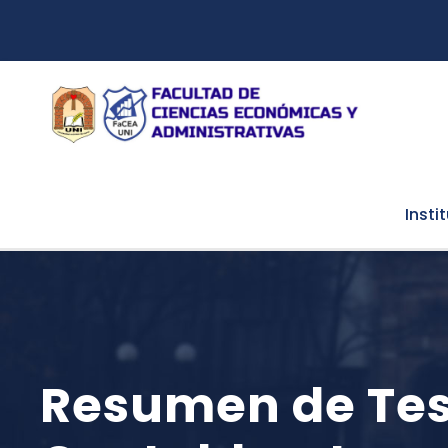
Insti
Resumen de Tesi