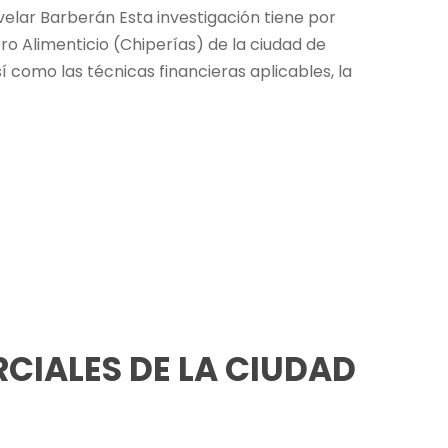
velar Barberán Esta investigación tiene por
ro Alimenticio (Chiperías) de la ciudad de
 como las técnicas financieras aplicables, la
CIALES DE LA CIUDAD