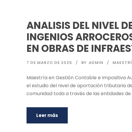
ANALISIS DEL NIVEL 
INGENIOS ARROCEROS
EN OBRAS DE INFRAE
7 DE MARZO DE 2025
BY
ADMIN
MAESTRÍ
Maestría en Gestión Contable e Impositiva A
el estudio del nivel de aportación tributaria 
comunidad toda a través de las entidades de b
Leer más