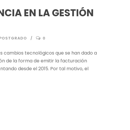
NCIA EN LA GESTIÓN
S POSTGRADO
0
os cambios tecnológicos que se han dado a
n de la forma de emitir la facturación
ando desde el 2015. Por tal motivo, el