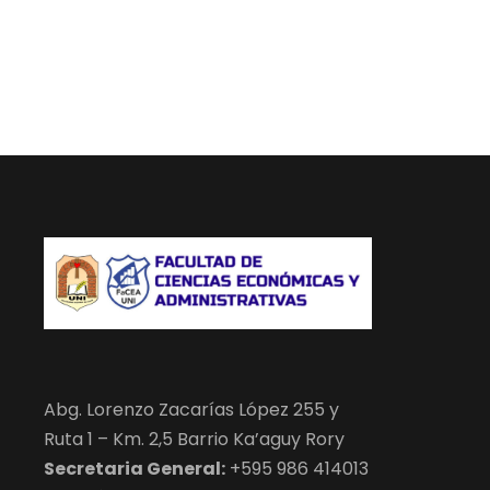
Abg. Lorenzo Zacarías López 255 y
Ruta 1 – Km. 2,5 Barrio Ka’aguy Rory
Secretaria General:
+595 986 414013