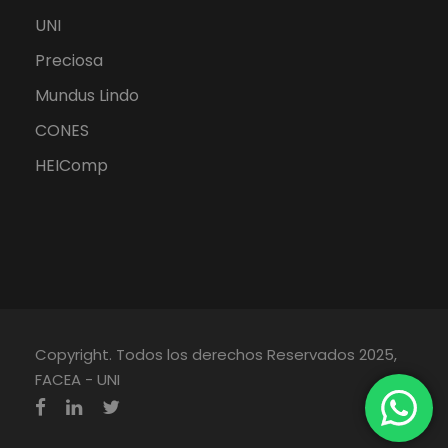
UNI
Preciosa
Mundus Lindo
CONES
HEIComp
Copyright. Todos los derechos Reservados 2025,
FACEA - UNI