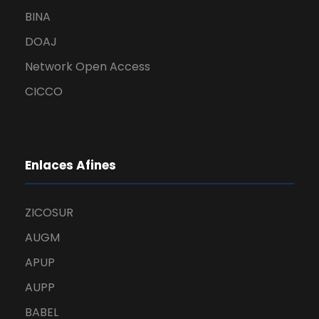
BINA
DOAJ
Network Open Access
CICCO
Enlaces Afines
ZICOSUR
AUGM
APUP
AUPP
BABEL