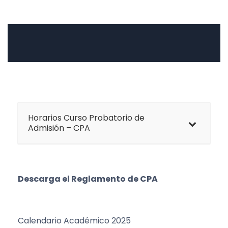
Horarios Curso Probatorio de
Admisión – CPA
Descarga el Reglamento de CPA
Calendario Académico 2025