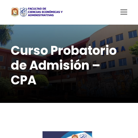
Curso Probatorio
de Admisión –
CPA