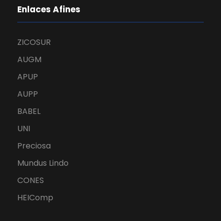
Enlaces Afines
ZICOSUR
AUGM
APUP
AUPP
BABEL
UNI
Preciosa
Mundus Lindo
CONES
HEIComp