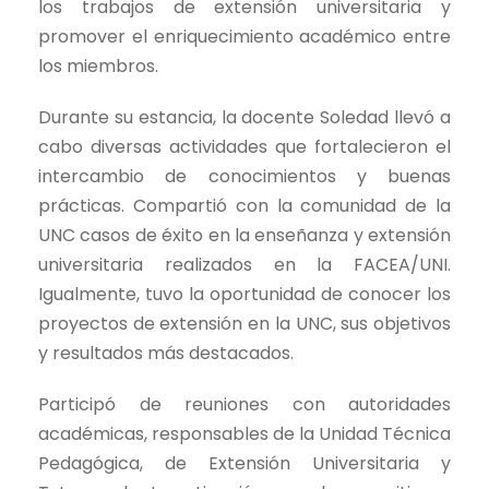
los trabajos de extensión universitaria y
promover el enriquecimiento académico entre
los miembros.
Durante su estancia, la docente Soledad llevó a
cabo diversas actividades que fortalecieron el
intercambio de conocimientos y buenas
prácticas. Compartió con la comunidad de la
UNC casos de éxito en la enseñanza y extensión
universitaria realizados en la FACEA/UNI.
Igualmente, tuvo la oportunidad de conocer los
proyectos de extensión en la UNC, sus objetivos
y resultados más destacados.
Participó de reuniones con autoridades
académicas, responsables de la Unidad Técnica
Pedagógica, de Extensión Universitaria y