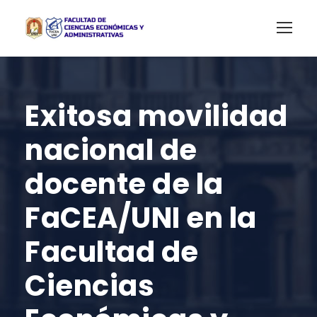
Exitosa movilidad
nacional de
docente de la
FaCEA/UNI en la
Facultad de
Ciencias