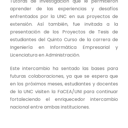
Tutoras de Investigación que le permitieron
aprender de las experiencias y desafíos
enfrentados por la UNC en sus proyectos de
extensión. Así también, fue invitada a la
presentación de los Proyectos de Tesis de
estudiantes del Quinto Curso de la carrera de
Ingeniería en Informática Empresarial y
Licenciatura en Administración.
Este intercambio ha sentado las bases para
futuras colaboraciones, ya que se espera que
en los próximos meses, estudiantes y docentes
de la UNC visiten la FaCEA/UNI para continuar
fortaleciendo el enriquecedor intercambio
nacional entre ambas instituciones.