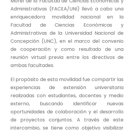
Morel de la Facultad de Ciencias Económicas y
Administrativas (FACEA/UNI) llevó a cabo una
enriquecedora movilidad nacional en la
Facultad de Ciencias Económicas y
Administrativas de la Universidad Nacional de
Concepción (UNC), en el marco del convenio
de cooperación y como resultado de una
reunión virtual previa entre los directivos de
ambas facultades.
El propósito de esta movilidad fue compartir las
experiencias de extensión universitaria
realizadas con estudiantes, docentes y medio
externo, buscando identificar nuevas
oportunidades de colaboración y el desarrollo
de proyectos conjuntos. A través de este
intercambio, se tiene como objetivo visibilizar