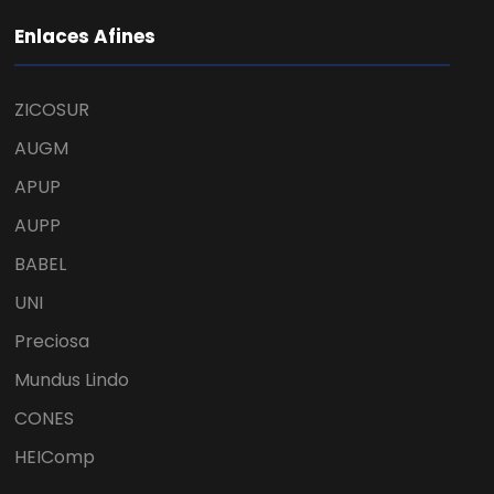
Enlaces Afines
ZICOSUR
AUGM
APUP
AUPP
BABEL
UNI
Preciosa
Mundus Lindo
CONES
HEIComp