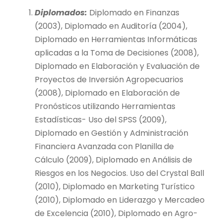
Diplomados:
Diplomado en Finanzas
(2003), Diplomado en Auditoría (2004),
Diplomado en Herramientas Informáticas
aplicadas a la Toma de Decisiones (2008),
Diplomado en Elaboración y Evaluación de
Proyectos de Inversión Agropecuarios
(2008), Diplomado en Elaboración de
Pronósticos utilizando Herramientas
Estadísticas- Uso del SPSS (2009),
Diplomado en Gestión y Administración
Financiera Avanzada con Planilla de
Cálculo (2009), Diplomado en Análisis de
Riesgos en los Negocios. Uso del Crystal Ball
(2010), Diplomado en Marketing Turístico
(2010), Diplomado en Liderazgo y Mercadeo
de Excelencia (2010), Diplomado en Agro-