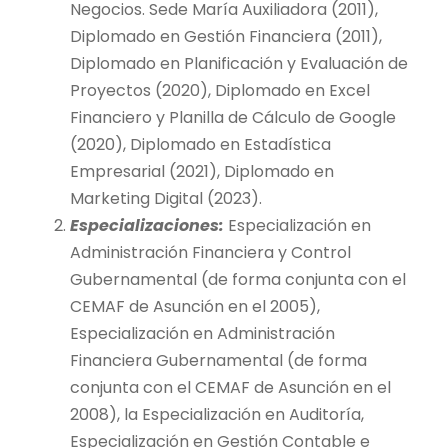
Negocios. Sede María Auxiliadora (2011),
Diplomado en Gestión Financiera (2011),
Diplomado en Planificación y Evaluación de
Proyectos (2020), Diplomado en Excel
Financiero y Planilla de Cálculo de Google
(2020), Diplomado en Estadística
Empresarial (2021), Diplomado en
Marketing Digital (2023).
Especializaciones:
Especialización en
Administración Financiera y Control
Gubernamental (de forma conjunta con el
CEMAF de Asunción en el 2005),
Especialización en Administración
Financiera Gubernamental (de forma
conjunta con el CEMAF de Asunción en el
2008), la Especialización en Auditoría,
Especialización en Gestión Contable e