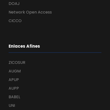
DOAJ
Network Open Access
CICCO
Enlaces Afines
ZICOSUR
AUGM
APUP
AUPP
BABEL
UNI