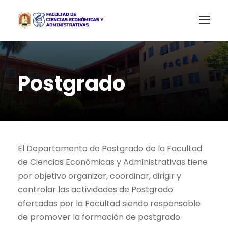
Postgrado
El Departamento de Postgrado de la Facultad
de Ciencias Económicas y Administrativas tiene
por objetivo organizar, coordinar, dirigir y
controlar las actividades de Postgrado
ofertadas por la Facultad siendo responsable
de promover la formación de postgrado.