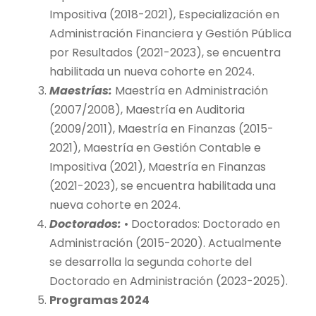
Impositiva (2018-2021), Especialización en
Administración Financiera y Gestión Pública
por Resultados (2021-2023), se encuentra
habilitada un nueva cohorte en 2024.
Maestrías:
Maestría en Administración
(2007/2008), Maestría en Auditoria
(2009/2011), Maestría en Finanzas (2015-
2021), Maestría en Gestión Contable e
Impositiva (2021), Maestría en Finanzas
(2021-2023), se encuentra habilitada una
nueva cohorte en 2024.
Doctorados:
• Doctorados: Doctorado en
Administración (2015-2020). Actualmente
se desarrolla la segunda cohorte del
Doctorado en Administración (2023-2025).
Programas 2024