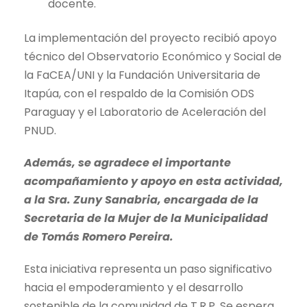
docente.
La implementación del proyecto recibió apoyo
técnico del Observatorio Económico y Social de
la FaCEA/UNI y la Fundación Universitaria de
Itapúa, con el respaldo de la Comisión ODS
Paraguay y el Laboratorio de Aceleración del
PNUD.
Además, se agradece el importante
acompañamiento y apoyo en esta actividad,
a la Sra. Zuny Sanabria, encargada de la
Secretaria de la Mujer de la Municipalidad
de Tomás Romero Pereira.
Esta iniciativa representa un paso significativo
hacia el empoderamiento y el desarrollo
sostenible de la comunidad de T.R.P. Se espera