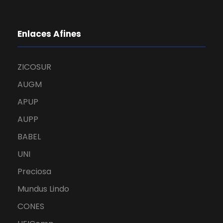
Enlaces Afines
ZICOSUR
AUGM
APUP
AUPP
BABEL
UNI
Preciosa
Mundus Lindo
CONES