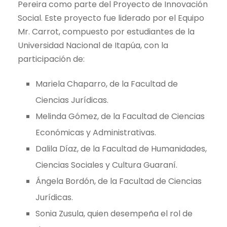
Pereira como parte del Proyecto de Innovación
Social. Este proyecto fue liderado por el Equipo
Mr. Carrot, compuesto por estudiantes de la
Universidad Nacional de Itapúa, con la
participación de:
Mariela Chaparro, de la Facultad de
Ciencias Jurídicas.
Melinda Gómez, de la Facultad de Ciencias
Económicas y Administrativas.
Dalila Díaz, de la Facultad de Humanidades,
Ciencias Sociales y Cultura Guaraní.
Ángela Bordón, de la Facultad de Ciencias
Jurídicas.
Sonia Zusula, quien desempeña el rol de