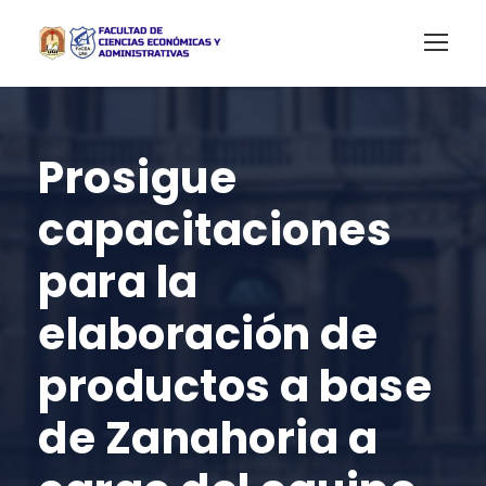
Prosigue
capacitaciones
para la
elaboración de
productos a base
de Zanahoria a