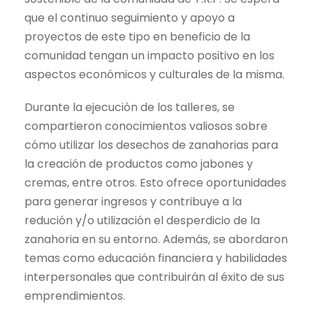
que el continuo seguimiento y apoyo a
proyectos de este tipo en beneficio de la
comunidad tengan un impacto positivo en los
aspectos económicos y culturales de la misma.
Durante la ejecución de los talleres, se
compartieron conocimientos valiosos sobre
cómo utilizar los desechos de zanahorias para
la creación de productos como jabones y
cremas, entre otros. Esto ofrece oportunidades
para generar ingresos y contribuye a la
redución y/o utilización el desperdicio de la
zanahoria en su entorno. Además, se abordaron
temas como educación financiera y habilidades
interpersonales que contribuirán al éxito de sus
emprendimientos.