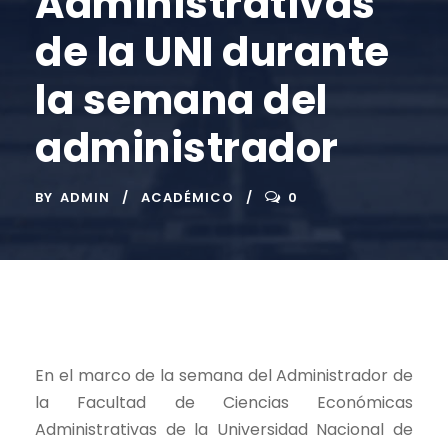
Administrativas
de la UNI durante
la semana del
administrador
BY
ADMIN
ACADÉMICO
0
En el marco de la semana del Administrador de
la Facultad de Ciencias Económicas
Administrativas de la Universidad Nacional de