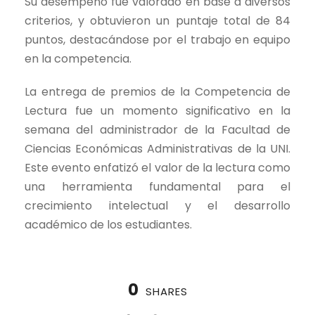
Su desempeño fue valorado en base a diversos
criterios, y obtuvieron un puntaje total de 84
puntos, destacándose por el trabajo en equipo
en la competencia.
La entrega de premios de la Competencia de
Lectura fue un momento significativo en la
semana del administrador de la Facultad de
Ciencias Económicas Administrativas de la UNI.
Este evento enfatizó el valor de la lectura como
una herramienta fundamental para el
crecimiento intelectual y el desarrollo
académico de los estudiantes.
0
SHARES