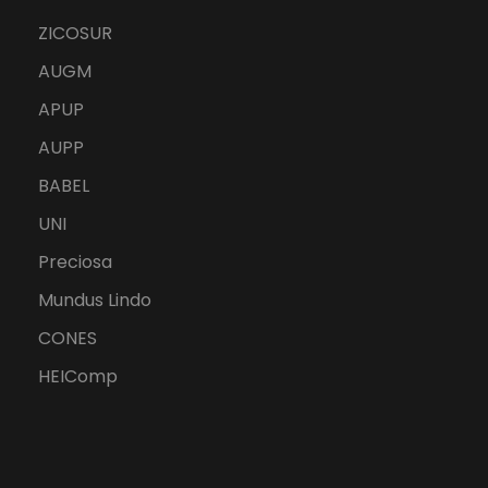
ZICOSUR
AUGM
APUP
AUPP
BABEL
UNI
Preciosa
Mundus Lindo
CONES
HEIComp