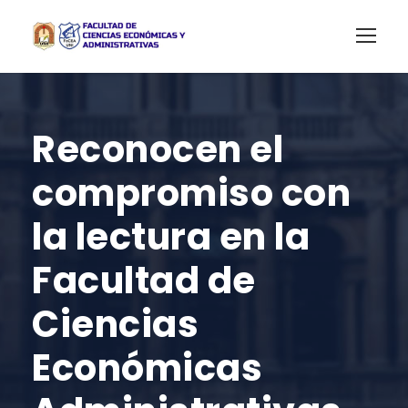
Reconocen el
compromiso con
la lectura en la
Facultad de
Ciencias
Económicas