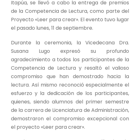
Itapúa, se llevó a cabo la entrega de premios
de la Competencia de Lectura, como parte del
Proyecto «Leer para crear». El evento tuvo lugar
el pasado lunes, 11 de septiembre.
Durante la ceremonia, la Vicedecana Dra.
Susana Lugo expresó su profundo
agradecimiento a todos los participantes de la
Competencia de Lectura y resaltó el valioso
compromiso que han demostrado hacia la
lectura. Así mismo reconoció especialmente el
esfuerzo y la dedicación de los participantes,
quienes, siendo alumnos del primer semestre
de la carrera de Licenciatura de Administración,
demostraron el compromiso excepcional con
el proyecto «Leer para crear».