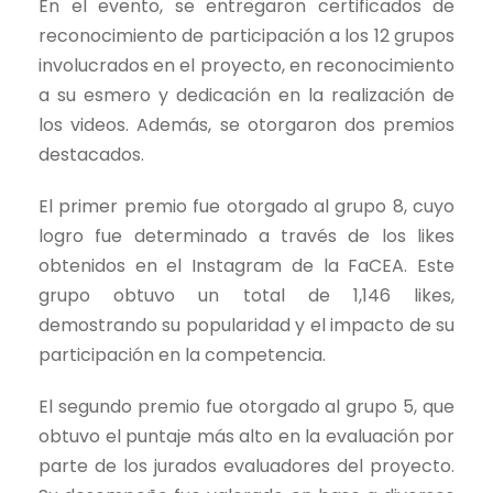
En el evento, se entregaron certificados de
reconocimiento de participación a los 12 grupos
involucrados en el proyecto, en reconocimiento
a su esmero y dedicación en la realización de
los videos. Además, se otorgaron dos premios
destacados.
El primer premio fue otorgado al grupo 8, cuyo
logro fue determinado a través de los likes
obtenidos en el Instagram de la FaCEA. Este
grupo obtuvo un total de 1,146 likes,
demostrando su popularidad y el impacto de su
participación en la competencia.
El segundo premio fue otorgado al grupo 5, que
obtuvo el puntaje más alto en la evaluación por
parte de los jurados evaluadores del proyecto.