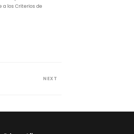
 a los Criterios de
NEXT