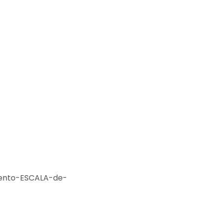
mento-ESCALA-de-