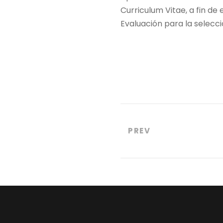
Curriculum Vitae, a fin de
Evaluación para la selecci
PREV