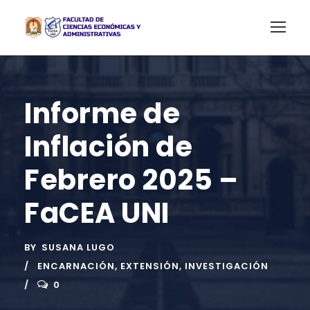
Informe de
Inflación de
Febrero 2025 –
FaCEA UNI
BY
SUSANA LUGO
ENCARNACIÓN
,
EXTENSIÓN
,
INVESTIGACIÓN
0