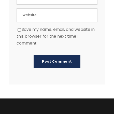
Save my name, email, and website in
this browser for the next time I
comment.