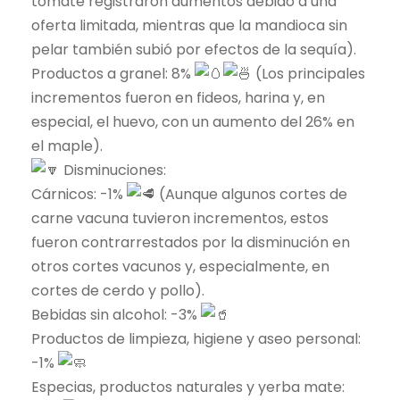
tomate registraron aumentos debido a una
oferta limitada, mientras que la mandioca sin
pelar también subió por efectos de la sequía).
Productos a granel: 8%
(Los principales
incrementos fueron en fideos, harina y, en
especial, el huevo, con un aumento del 26% en
el maple).
Disminuciones:
Cárnicos: -1%
(Aunque algunos cortes de
carne vacuna tuvieron incrementos, estos
fueron contrarrestados por la disminución en
otros cortes vacunos y, especialmente, en
cortes de cerdo y pollo).
Bebidas sin alcohol: -3%
Productos de limpieza, higiene y aseo personal:
-1%
Especias, productos naturales y yerba mate: