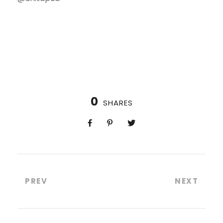
0
SHARES
PREV
NEXT