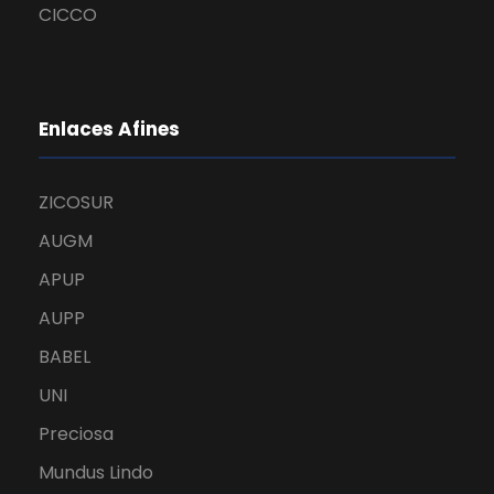
CICCO
Enlaces Afines
ZICOSUR
AUGM
APUP
AUPP
BABEL
UNI
Preciosa
Mundus Lindo