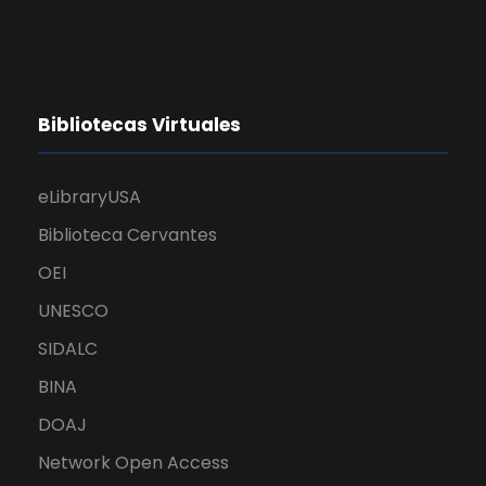
Bibliotecas Virtuales
eLibraryUSA
Biblioteca Cervantes
OEI
UNESCO
SIDALC
BINA
DOAJ
Network Open Access