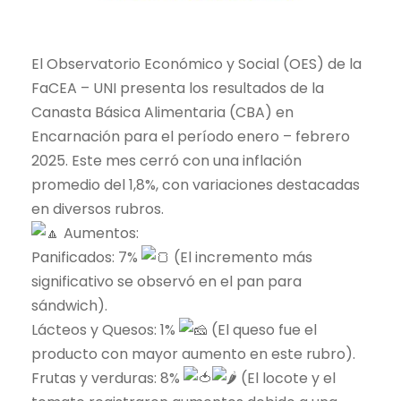
El Observatorio Económico y Social (OES) de la
FaCEA – UNI presenta los resultados de la
Canasta Básica Alimentaria (CBA) en
Encarnación para el período enero – febrero
2025. Este mes cerró con una inflación
promedio del 1,8%, con variaciones destacadas
en diversos rubros.
Aumentos:
Panificados: 7%
(El incremento más
significativo se observó en el pan para
sándwich).
Lácteos y Quesos: 1%
(El queso fue el
producto con mayor aumento en este rubro).
Frutas y verduras: 8%
(El locote y el