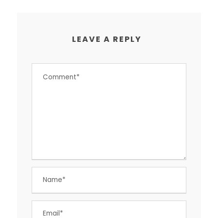
LEAVE A REPLY