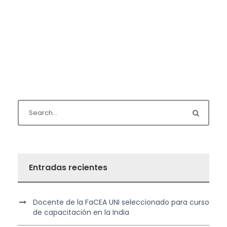
Entradas recientes
Docente de la FaCEA UNI seleccionado para curso
de capacitación en la India