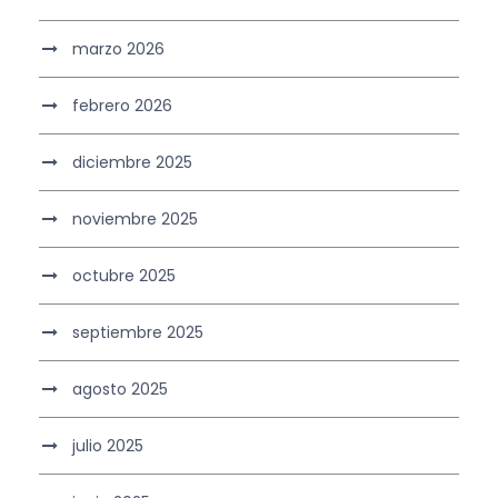
marzo 2026
febrero 2026
diciembre 2025
noviembre 2025
octubre 2025
septiembre 2025
agosto 2025
julio 2025