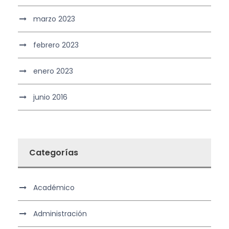
marzo 2023
febrero 2023
enero 2023
junio 2016
Categorías
Académico
Administración