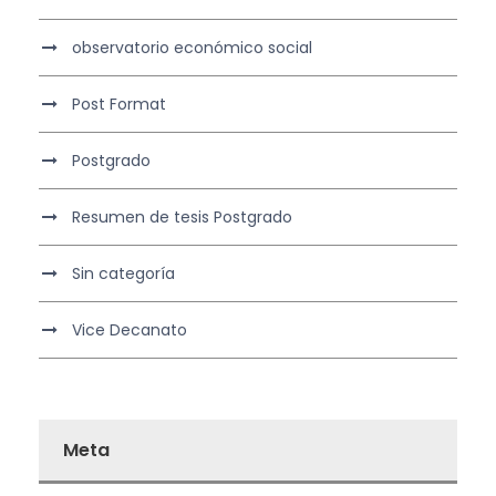
observatorio económico social
Post Format
Postgrado
Resumen de tesis Postgrado
Sin categoría
Vice Decanato
Meta