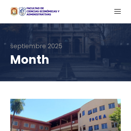
septiembre 2025
Month