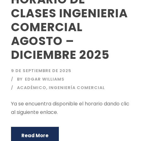
CLASES INGENIERIA
COMERCIAL
AGOSTO –
DICIEMBRE 2025
9 DE SEPTIEMBRE DE 2025
BY
EDGAR WILLIAMS
ACADÉMICO
,
INGENIERÍA COMERCIAL
Ya se encuentra disponible el horario dando clic
al siguiente enlace.
Read More