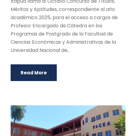
Itapúa llama al Octavo Concurso de Títulos,
Méritos y Aptitudes, correspondiente al año
académico 2025, para el acceso a cargos de
Profesor Encargado de Cátedra en los
Programas de Postgrado de la Facultad de
Ciencias Económicas y Administrativas de la
Universidad Nacional de...
Read More