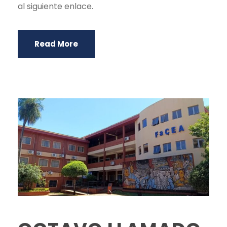
al siguiente enlace.
Read More