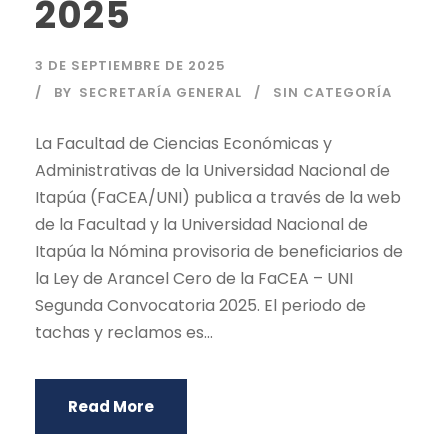
2025
3 DE SEPTIEMBRE DE 2025
BY
SECRETARÍA GENERAL
SIN CATEGORÍA
La Facultad de Ciencias Económicas y
Administrativas de la Universidad Nacional de
Itapúa (FaCEA/UNI) publica a través de la web
de la Facultad y la Universidad Nacional de
Itapúa la Nómina provisoria de beneficiarios de
la Ley de Arancel Cero de la FaCEA – UNI
Segunda Convocatoria 2025. El periodo de
tachas y reclamos es...
Read More