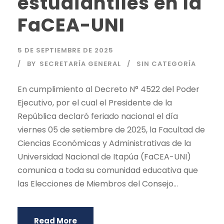
estudiantiles en la
FaCEA-UNI
5 DE SEPTIEMBRE DE 2025
BY
SECRETARÍA GENERAL
SIN CATEGORÍA
En cumplimiento al Decreto N° 4522 del Poder
Ejecutivo, por el cual el Presidente de la
República declaró feriado nacional el día
viernes 05 de setiembre de 2025, la Facultad de
Ciencias Económicas y Administrativas de la
Universidad Nacional de Itapúa (FaCEA-UNI)
comunica a toda su comunidad educativa que
las Elecciones de Miembros del Consejo...
Read More