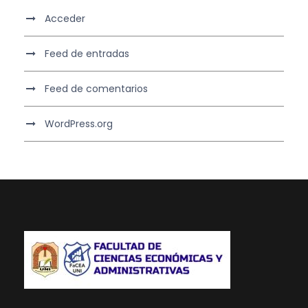
Acceder
Feed de entradas
Feed de comentarios
WordPress.org