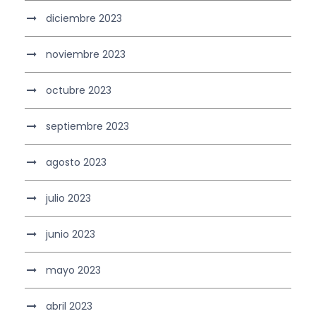
diciembre 2023
noviembre 2023
octubre 2023
septiembre 2023
agosto 2023
julio 2023
junio 2023
mayo 2023
abril 2023