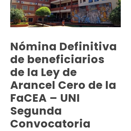
Nómina Definitiva
de beneficiarios
de la Ley de
Arancel Cero de la
FaCEA – UNI
Segunda
Convocatoria