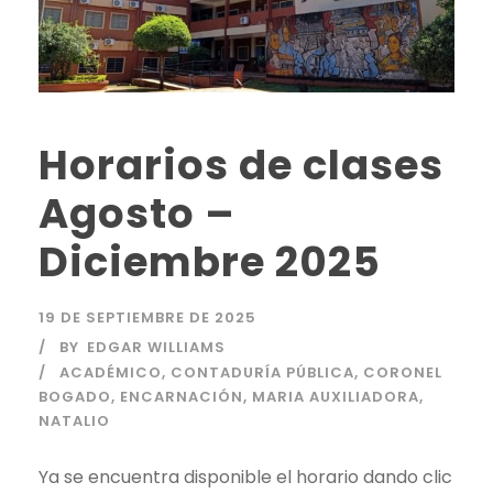
Horarios de clases
Agosto –
Diciembre 2025
19 DE SEPTIEMBRE DE 2025
BY
EDGAR WILLIAMS
ACADÉMICO
,
CONTADURÍA PÚBLICA
,
CORONEL
BOGADO
,
ENCARNACIÓN
,
MARIA AUXILIADORA
,
NATALIO
Ya se encuentra disponible el horario dando clic