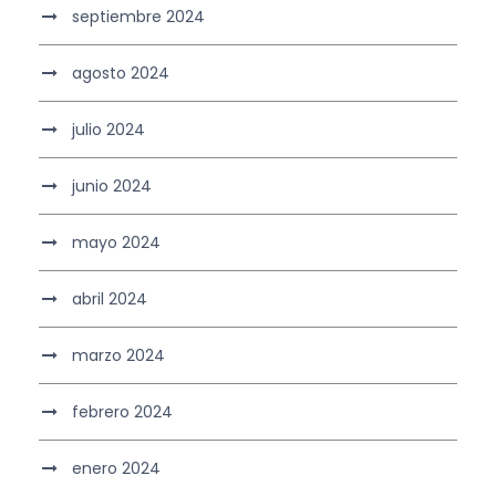
septiembre 2024
agosto 2024
julio 2024
junio 2024
mayo 2024
abril 2024
marzo 2024
febrero 2024
enero 2024