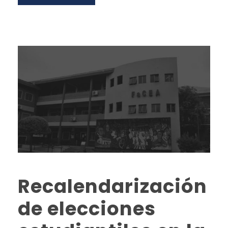
Recalendarización
de elecciones