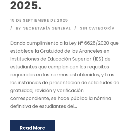
2025.
15 DE SEPTIEMBRE DE 2025
BY
SECRETARÍA GENERAL
SIN CATEGORÍA
Dando cumplimiento a la Ley N° 6628/2020 que
establece la Gratuidad de los Aranceles en
Instituciones de Educación Superior (IES) de
estudiantes que cumplan con los requisitos
requeridos en las normas establecidas, y tras
las instancias de presentación de solicitudes de
gratuidad, revisión y verificación
correspondiente, se hace pública la nómina
definitiva de estudiantes del...
Read More