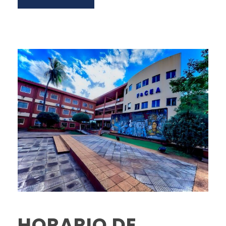
HORARIO DE