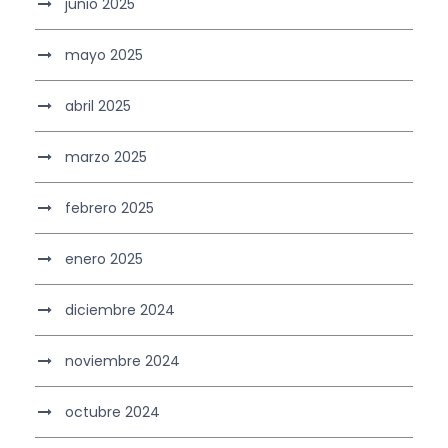
junio 2025
mayo 2025
abril 2025
marzo 2025
febrero 2025
enero 2025
diciembre 2024
noviembre 2024
octubre 2024