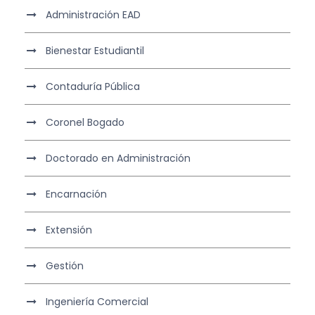
Administración EAD
Bienestar Estudiantil
Contaduría Pública
Coronel Bogado
Doctorado en Administración
Encarnación
Extensión
Gestión
Ingeniería Comercial