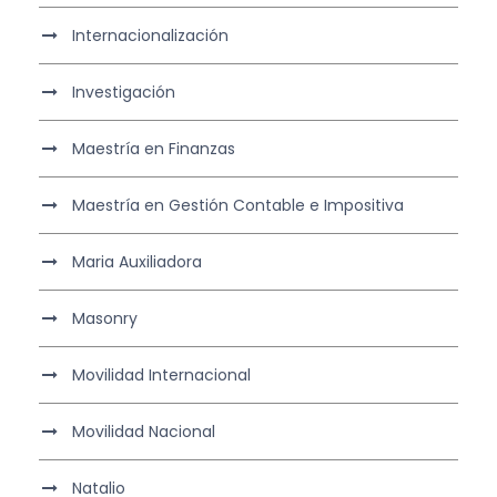
Internacionalización
Investigación
Maestría en Finanzas
Maestría en Gestión Contable e Impositiva
Maria Auxiliadora
Masonry
Movilidad Internacional
Movilidad Nacional
Natalio