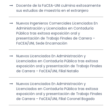
Docente de la FaCEA-UNI culmina exitosamente
sus estudios de maestría en el extranjero
Nuevos Ingenieros Comerciales Licenciados En
Administración y Licenciados en Contaduría
Pública tras exitosa exposición oral y
presentación de Trabajo Finales de Carrera –
FaCEA/UNI, Sede Encarnación
Nuevos Licenciados En Administración y
Licenciados en Contaduría Pública tras exitosa
exposición oral y presentación de Trabajo Finales
de Carrera – FaCEA/UNI, Filial Natalio
Nuevos Licenciados En Administración y
Licenciados en Contaduría Pública tras exitosa
exposición oral y presentación de Trabajo Finales
de Carrera – FaCEA/UNI, Filial Coronel Bogado