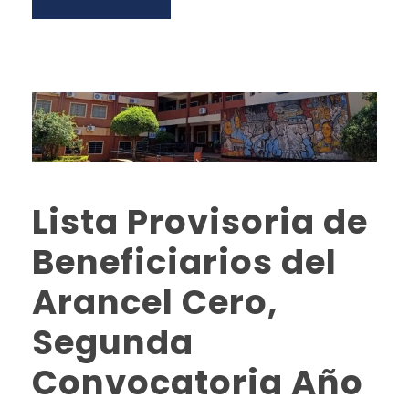
Lista Provisoria de
Beneficiarios del
Arancel Cero,
Segunda
Convocatoria Año