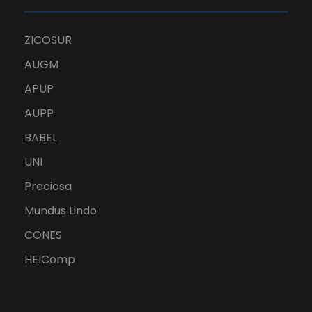
ZICOSUR
AUGM
APUP
AUPP
BABEL
UNI
Preciosa
Mundus Lindo
CONES
HEIComp