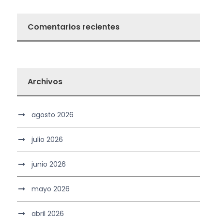
Comentarios recientes
Archivos
agosto 2026
julio 2026
junio 2026
mayo 2026
abril 2026