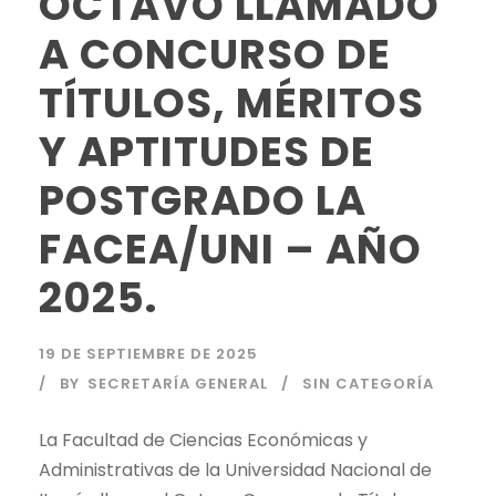
OCTAVO LLAMADO
A CONCURSO DE
TÍTULOS, MÉRITOS
Y APTITUDES DE
POSTGRADO LA
FACEA/UNI – AÑO
2025.
19 DE SEPTIEMBRE DE 2025
BY
SECRETARÍA GENERAL
SIN CATEGORÍA
La Facultad de Ciencias Económicas y
Administrativas de la Universidad Nacional de