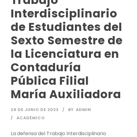
Trabajo
Interdisciplinario
de Estudiantes del
Sexto Semestre de
la Licenciatura en
Contaduría
Pública Filial
María Auxiliadora
29 DE JUNIO DE 2023
BY
ADMIN
ACADÉMICO
La defensa del Trabajo Interdisciplinario