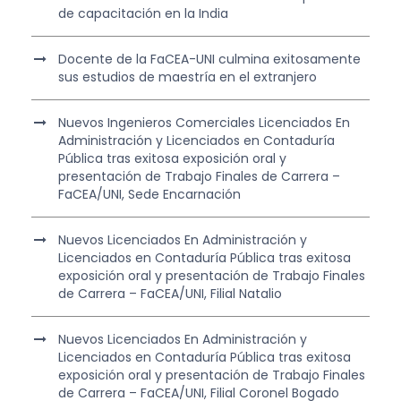
de capacitación en la India
Docente de la FaCEA-UNI culmina exitosamente
sus estudios de maestría en el extranjero
Nuevos Ingenieros Comerciales Licenciados En
Administración y Licenciados en Contaduría
Pública tras exitosa exposición oral y
presentación de Trabajo Finales de Carrera –
FaCEA/UNI, Sede Encarnación
Nuevos Licenciados En Administración y
Licenciados en Contaduría Pública tras exitosa
exposición oral y presentación de Trabajo Finales
de Carrera – FaCEA/UNI, Filial Natalio
Nuevos Licenciados En Administración y
Licenciados en Contaduría Pública tras exitosa
exposición oral y presentación de Trabajo Finales
de Carrera – FaCEA/UNI, Filial Coronel Bogado