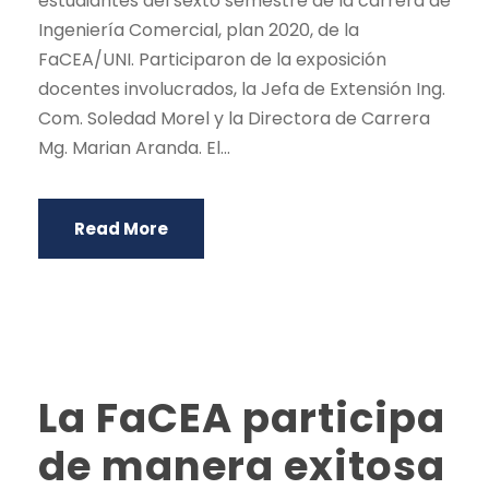
estudiantes del sexto semestre de la carrera de
Ingeniería Comercial, plan 2020, de la
FaCEA/UNI. Participaron de la exposición
docentes involucrados, la Jefa de Extensión Ing.
Com. Soledad Morel y la Directora de Carrera
Mg. Marian Aranda. El...
Read More
La FaCEA participa
de manera exitosa