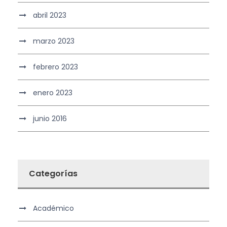
abril 2023
marzo 2023
febrero 2023
enero 2023
junio 2016
Categorías
Académico