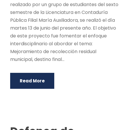
realizado por un grupo de estudiantes del sexto
semestre de la Licenciatura en Contaduría
Pública Filial María Auxiliadora, se realizó el día
martes 13 de junio del presente año. El objetivo
de este proyecto fue fomentar el enfoque
interdisciplinario al abordar el tema:
Mejoramiento de recolección residual
municipal, destino final...
Read More