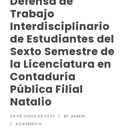
Defensa de
Trabajo
Interdisciplinario
de Estudiantes del
Sexto Semestre de
la Licenciatura en
Contaduría
Pública Filial
Natalio
29 DE JUNIO DE 2023
BY
ADMIN
ACADÉMICO