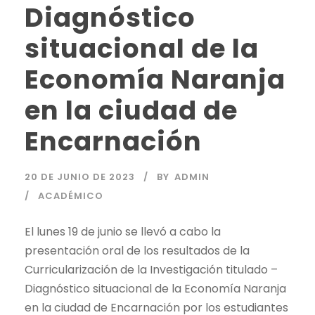
Diagnóstico
situacional de la
Economía Naranja
en la ciudad de
Encarnación
20 DE JUNIO DE 2023
BY
ADMIN
ACADÉMICO
El lunes 19 de junio se llevó a cabo la
presentación oral de los resultados de la
Curricularización de la Investigación titulado –
Diagnóstico situacional de la Economía Naranja
en la ciudad de Encarnación por los estudiantes