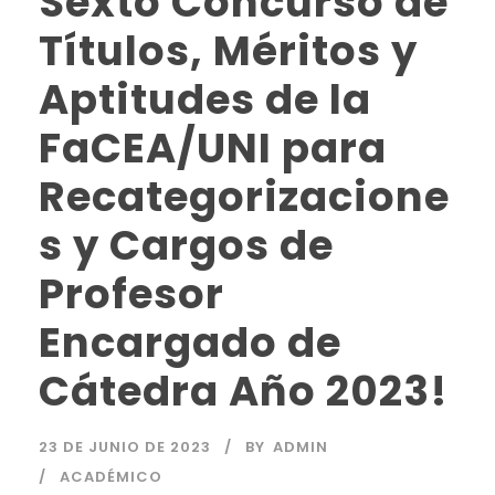
Sexto Concurso de
Títulos, Méritos y
Aptitudes de la
FaCEA/UNI para
Recategorizacione
s y Cargos de
Profesor
Encargado de
Cátedra Año 2023!
23 DE JUNIO DE 2023
BY
ADMIN
ACADÉMICO