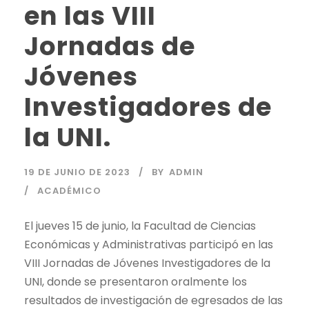
en las VIII
Jornadas de
Jóvenes
Investigadores de
la UNI.
19 DE JUNIO DE 2023
BY
ADMIN
ACADÉMICO
El jueves 15 de junio, la Facultad de Ciencias
Económicas y Administrativas participó en las
VIII Jornadas de Jóvenes Investigadores de la
UNI, donde se presentaron oralmente los
resultados de investigación de egresados de las