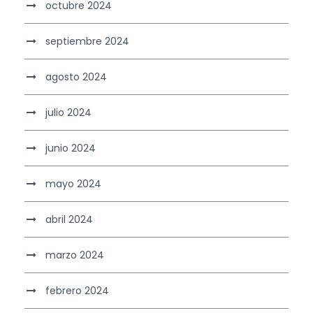
octubre 2024
septiembre 2024
agosto 2024
julio 2024
junio 2024
mayo 2024
abril 2024
marzo 2024
febrero 2024