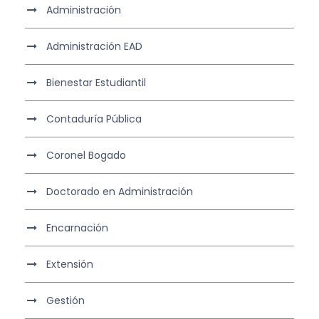
Administración
Administración EAD
Bienestar Estudiantil
Contaduría Pública
Coronel Bogado
Doctorado en Administración
Encarnación
Extensión
Gestión