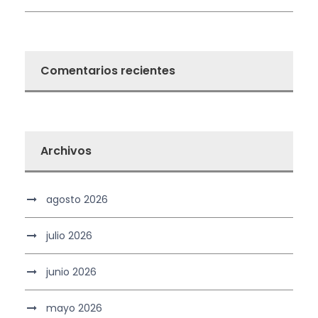
Comentarios recientes
Archivos
agosto 2026
julio 2026
junio 2026
mayo 2026