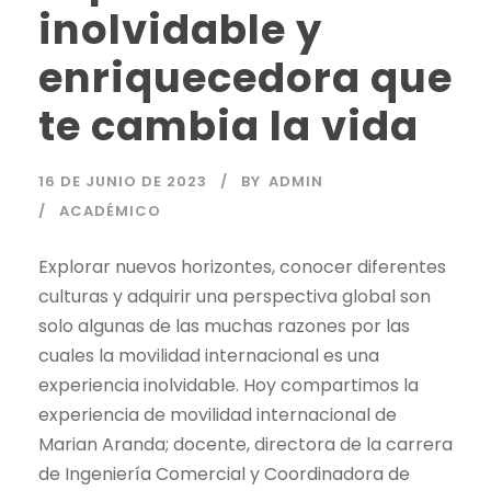
inolvidable y
enriquecedora que
te cambia la vida
16 DE JUNIO DE 2023
BY
ADMIN
ACADÉMICO
Explorar nuevos horizontes, conocer diferentes
culturas y adquirir una perspectiva global son
solo algunas de las muchas razones por las
cuales la movilidad internacional es una
experiencia inolvidable. Hoy compartimos la
experiencia de movilidad internacional de
Marian Aranda; docente, directora de la carrera
de Ingeniería Comercial y Coordinadora de