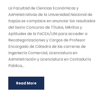
La Facultad de Ciencias Económicas y
Administrativas de la Universidad Nacional de
Itapúa se complace en anunciar los resultados
del Sexto Concurso de Títulos, Méritos y
Aptitudes de la FaCEA/UNI para acceder a
Recategorizaciones y Cargos de Profesor
Encargado de Cátedra de las carreras de
Ingeniería Comercial, Licenciatura en
Administración y Licenciatura en Contaduría
Pública,...
Read More