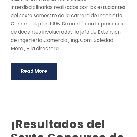
interdisciplinarios realizados por los estudiantes
del sexto semestre de la carrera de Ingeniería
Comercial, plan 1998. Se contó con la presencia
de docentes involucrados, la jefa de Extensión
de Ingeniería Comercial, Ing. Com. Soledad
Morel, y la directora...
Read More
¡Resultados del