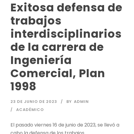
Exitosa defensa de
trabajos
interdisciplinarios
de la carrera de
Ingeniería
Comercial, Plan
1998
23 DE JUNIO DE 2023
BY
ADMIN
ACADÉMICO
El pasado viernes 16 de junio de 2023, se llevó a
cabo la defensa de los trabajos