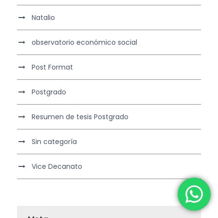
Natalio
observatorio económico social
Post Format
Postgrado
Resumen de tesis Postgrado
Sin categoría
Vice Decanato