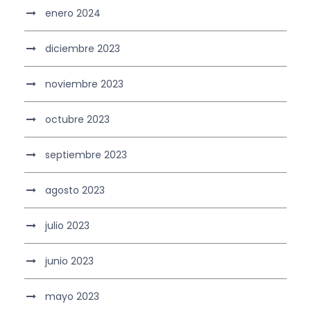
enero 2024
diciembre 2023
noviembre 2023
octubre 2023
septiembre 2023
agosto 2023
julio 2023
junio 2023
mayo 2023