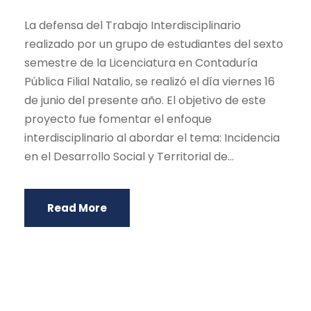
La defensa del Trabajo Interdisciplinario
realizado por un grupo de estudiantes del sexto
semestre de la Licenciatura en Contaduría
Pública Filial Natalio, se realizó el día viernes 16
de junio del presente año. El objetivo de este
proyecto fue fomentar el enfoque
interdisciplinario al abordar el tema: Incidencia
en el Desarrollo Social y Territorial de...
Read More