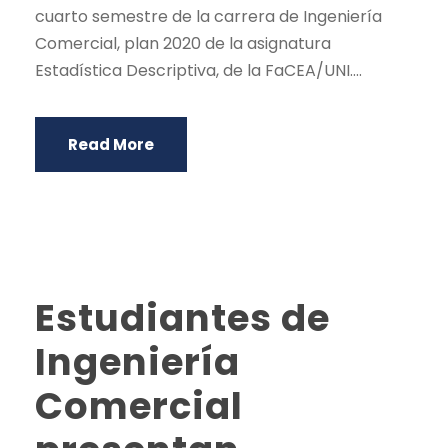
cuarto semestre de la carrera de Ingeniería
Comercial, plan 2020 de la asignatura
Estadística Descriptiva, de la FaCEA/UNI....
Read More
Estudiantes de
Ingeniería
Comercial