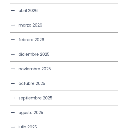
abril 2026
marzo 2026
febrero 2026
diciembre 2025
noviembre 2025
octubre 2025
septiembre 2025
agosto 2025
julio 2025