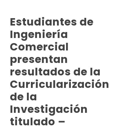
Estudiantes de
Ingeniería
Comercial
presentan
resultados de la
Curricularización
de la
Investigación
titulado –