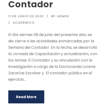
Contador
11 DE JUNIO DE 2023
BY
ADMIN
ACADÉMICO
El día viernes 09 de junio del presente año, se
dio cierre a las actividades enmarcadas por la
Semana del Contador. En la fecha, se desarrolló
la Jornada de Capacitación y actualización, con
los temas: El Contador y su vinculación con la
investigación a cargo de la Doctoranda Lorena
Zacarías Escobar y El contador público en el
ejercicio...
Read More