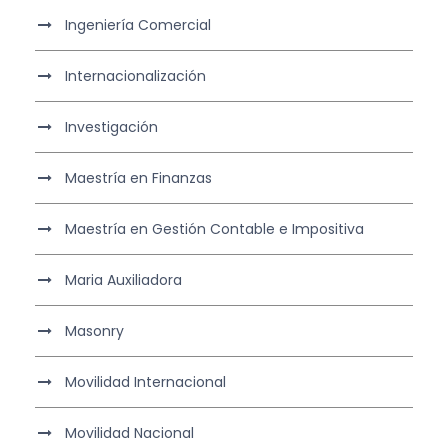
Ingeniería Comercial
Internacionalización
Investigación
Maestría en Finanzas
Maestría en Gestión Contable e Impositiva
Maria Auxiliadora
Masonry
Movilidad Internacional
Movilidad Nacional