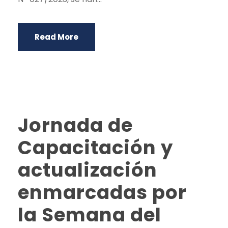
Read More
Jornada de
Capacitación y
actualización
enmarcadas por
la Semana del