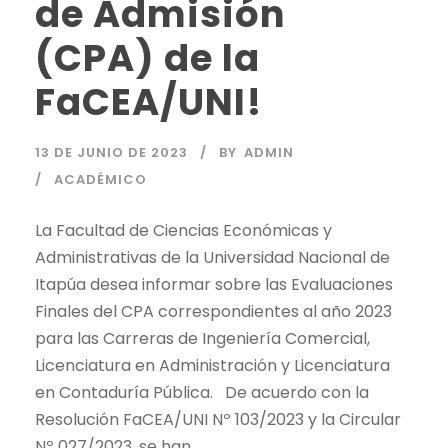
de Admisión
(CPA) de la
FaCEA/UNI!
13 DE JUNIO DE 2023
BY
ADMIN
ACADÉMICO
La Facultad de Ciencias Económicas y
Administrativas de la Universidad Nacional de
Itapúa desea informar sobre las Evaluaciones
Finales del CPA correspondientes al año 2023
para las Carreras de Ingeniería Comercial,
Licenciatura en Administración y Licenciatura
en Contaduría Pública. De acuerdo con la
Resolución FaCEA/UNI Nº 103/2023 y la Circular
Nº 027/2023, se han...