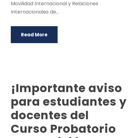
Movilidad Internacional y Relaciones
Internacionales de...
Read More
¡Importante aviso
para estudiantes y
docentes del
Curso Probatorio