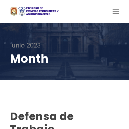
junio 2023
Month
Defensa de