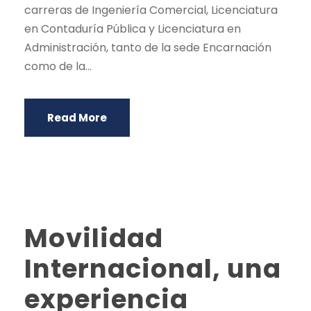
carreras de Ingeniería Comercial, Licenciatura
en Contaduría Pública y Licenciatura en
Administración, tanto de la sede Encarnación
como de la...
Read More
Movilidad
Internacional, una
experiencia