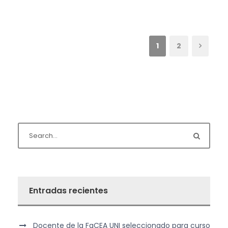
1
2
Entradas recientes
Docente de la FaCEA UNI seleccionado para curso