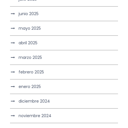
junio 2025
mayo 2025
abril 2025
marzo 2025
febrero 2025
enero 2025
diciembre 2024
noviembre 2024