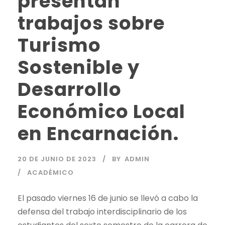
presentan
trabajos sobre
Turismo
Sostenible y
Desarrollo
Económico Local
en Encarnación.
20 DE JUNIO DE 2023
BY
ADMIN
ACADÉMICO
El pasado viernes 16 de junio se llevó a cabo la
defensa del trabajo interdisciplinario de los