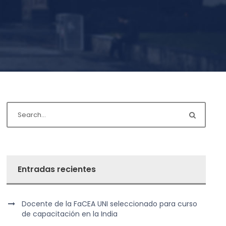
Entradas recientes
Docente de la FaCEA UNI seleccionado para curso
de capacitación en la India