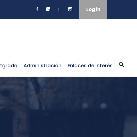
Log in
tgrado
Administración
Enlaces de Interés