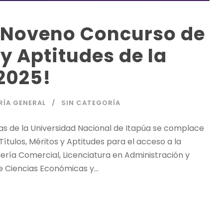
l Noveno Concurso de
 y Aptitudes de la
2025!
RÍA GENERAL
SIN CATEGORÍA
as de la Universidad Nacional de Itapúa se complace
ítulos, Méritos y Aptitudes para el acceso a la
ería Comercial, Licenciatura en Administración y
e Ciencias Económicas y...