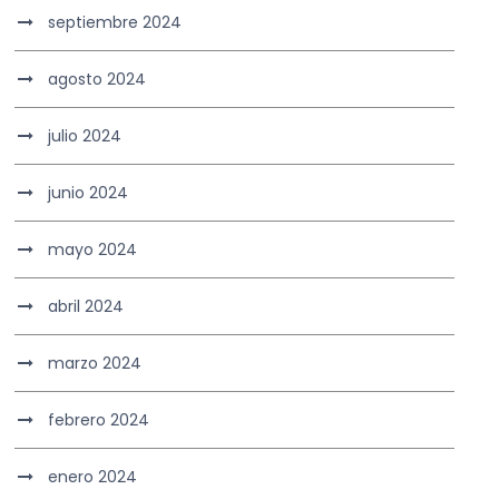
septiembre 2024
agosto 2024
julio 2024
junio 2024
mayo 2024
abril 2024
marzo 2024
febrero 2024
enero 2024