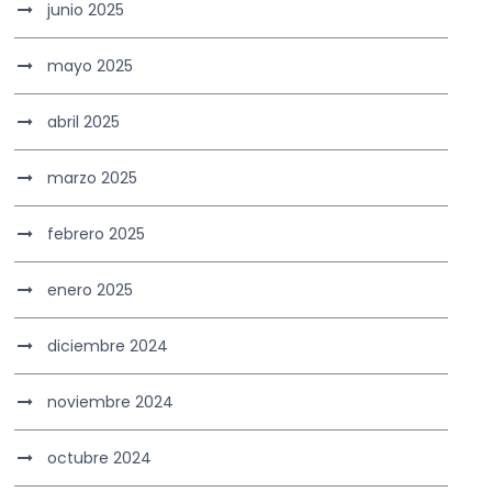
junio 2025
mayo 2025
abril 2025
marzo 2025
febrero 2025
enero 2025
diciembre 2024
noviembre 2024
octubre 2024