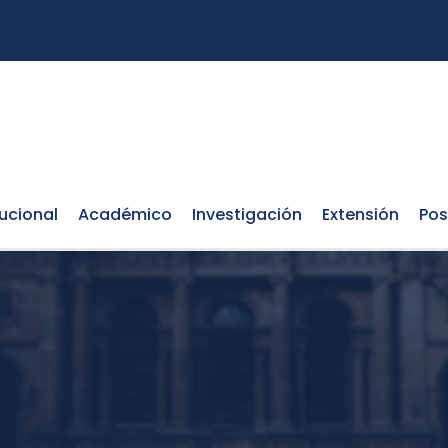
tucional
Académico
Investigación
Extensión
Pos