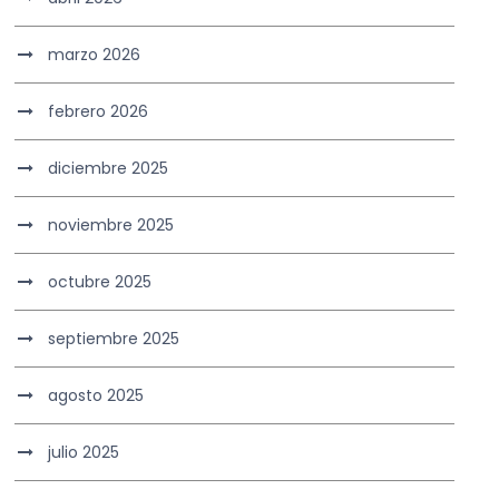
marzo 2026
febrero 2026
diciembre 2025
noviembre 2025
octubre 2025
septiembre 2025
agosto 2025
julio 2025