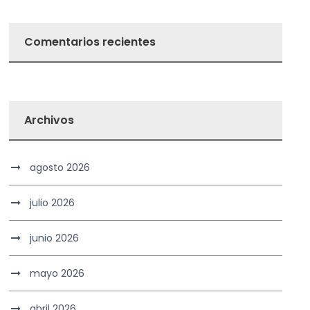
Comentarios recientes
Archivos
agosto 2026
julio 2026
junio 2026
mayo 2026
abril 2026