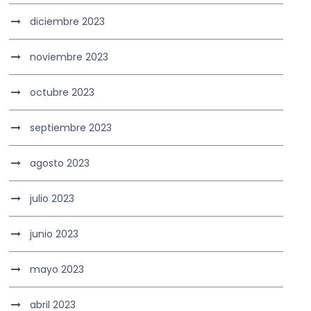
diciembre 2023
noviembre 2023
octubre 2023
septiembre 2023
agosto 2023
julio 2023
junio 2023
mayo 2023
abril 2023