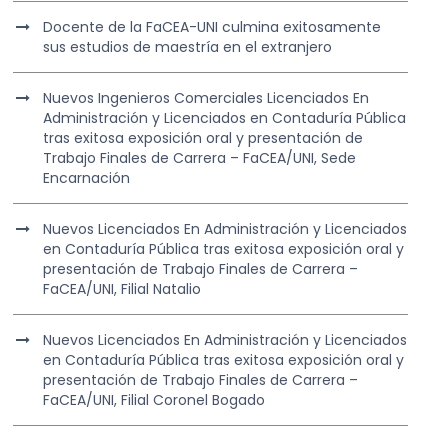
Docente de la FaCEA-UNI culmina exitosamente
sus estudios de maestría en el extranjero
Nuevos Ingenieros Comerciales Licenciados En
Administración y Licenciados en Contaduría Pública
tras exitosa exposición oral y presentación de
Trabajo Finales de Carrera – FaCEA/UNI, Sede
Encarnación
Nuevos Licenciados En Administración y Licenciados
en Contaduría Pública tras exitosa exposición oral y
presentación de Trabajo Finales de Carrera –
FaCEA/UNI, Filial Natalio
Nuevos Licenciados En Administración y Licenciados
en Contaduría Pública tras exitosa exposición oral y
presentación de Trabajo Finales de Carrera –
FaCEA/UNI, Filial Coronel Bogado