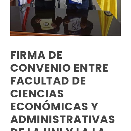
FIRMA DE
CONVENIO ENTRE
FACULTAD DE
CIENCIAS
ECONÓMICAS Y
ADMINISTRATIVAS