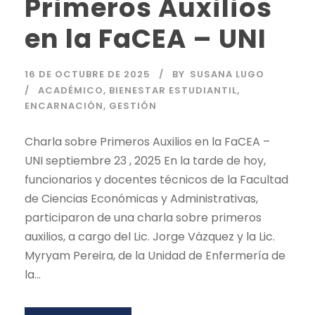
Primeros Auxilios
en la FaCEA – UNI
16 DE OCTUBRE DE 2025
BY
SUSANA LUGO
ACADÉMICO
,
BIENESTAR ESTUDIANTIL
,
ENCARNACIÓN
,
GESTIÓN
Charla sobre Primeros Auxilios en la FaCEA –
UNI septiembre 23 , 2025 En la tarde de hoy,
funcionarios y docentes técnicos de la Facultad
de Ciencias Económicas y Administrativas,
participaron de una charla sobre primeros
auxilios, a cargo del Lic. Jorge Vázquez y la Lic.
Myryam Pereira, de la Unidad de Enfermería de
la...