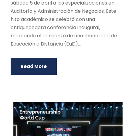
sábado 5 de abril a las especializaciones en
Auditoría y Administración de Negocios. Este
hito académico se celebró con una
enriquecedora conferencia inaugural,
marcando el comienzo de una modalidad de
Educación a Distancia (EaD)...
Read More