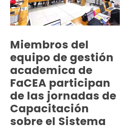
Miembros del
equipo de gestión
academica de
FaCEA participan
de las jornadas de
Capacitación
sobre el Sistema