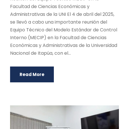
Facultad de Ciencias Económicas y
Administrativas de la UNI El 4 de abril del 2025,
se llevó a cabo una importante reunión del
Equipo Técnico del Modelo Estándar de Control
Interno (MECIP) en la Facultad de Ciencias
Económicas y Administrativas de la Universidad
Nacional de Itapúa, con el...
Read More