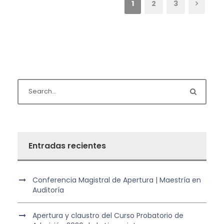
1
2
3
Entradas recientes
Conferencia Magistral de Apertura | Maestría en
Auditoría
Apertura y claustro del Curso Probatorio de