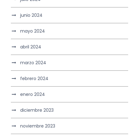
junio 2024
mayo 2024
abril 2024
marzo 2024
febrero 2024
enero 2024
diciembre 2023
noviembre 2023