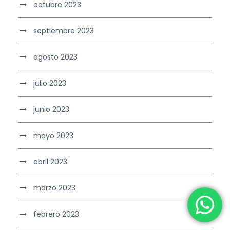
octubre 2023
septiembre 2023
agosto 2023
julio 2023
junio 2023
mayo 2023
abril 2023
marzo 2023
febrero 2023