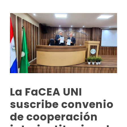
La FaCEA UNI
suscribe convenio
de cooperación