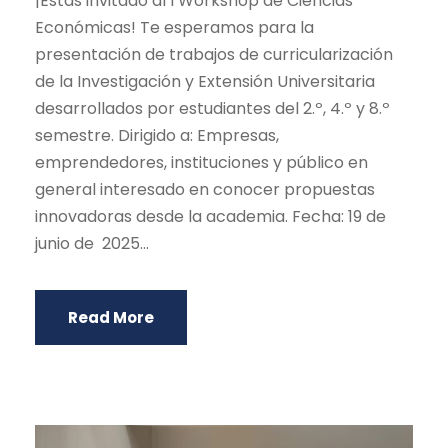
¡Estás invitado al I Workshop de Ciencias
Económicas! Te esperamos para la
presentación de trabajos de curricularización
de la Investigación y Extensión Universitaria
desarrollados por estudiantes del 2.º, 4.º y 8.º
semestre. Dirigido a: Empresas,
emprendedores, instituciones y público en
general interesado en conocer propuestas
innovadoras desde la academia. Fecha: 19 de
junio de 2025...
Read More