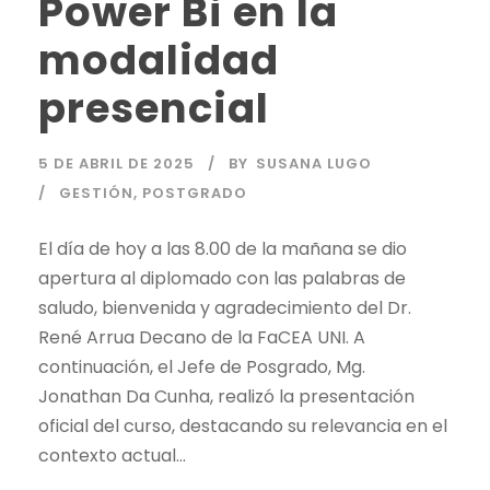
Power Bi en la
modalidad
presencial
5 DE ABRIL DE 2025
BY
SUSANA LUGO
GESTIÓN
,
POSTGRADO
El día de hoy a las 8.00 de la mañana se dio
apertura al diplomado con las palabras de
saludo, bienvenida y agradecimiento del Dr.
René Arrua Decano de la FaCEA UNI. A
continuación, el Jefe de Posgrado, Mg.
Jonathan Da Cunha, realizó la presentación
oficial del curso, destacando su relevancia en el
contexto actual...