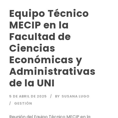
Equipo Técnico
MECIP en la
Facultad de
Ciencias
Económicas y
Administrativas
de la UNI
5 DE ABRIL DE 2025
BY
SUSANA LUGO
GESTIÓN
Reunión del Equipo Técnico MECIP en la