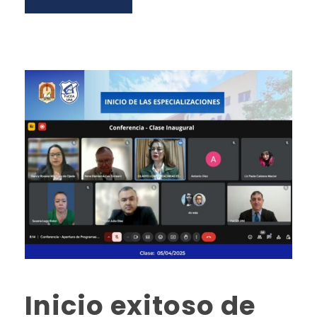
Inicio exitoso de