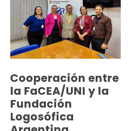
Cooperación entre
la FaCEA/UNI y la
Fundación
Logosófica
Argentina