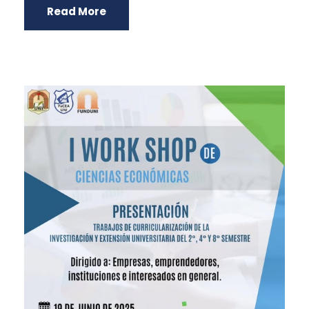
Read More