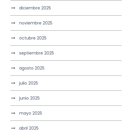
diciembre 2025
noviembre 2025
octubre 2025
septiembre 2025
agosto 2025
julio 2025
junio 2025
mayo 2025
abril 2025