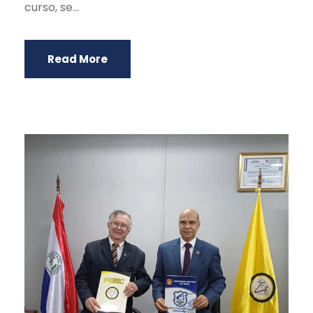
curso, se...
Read More