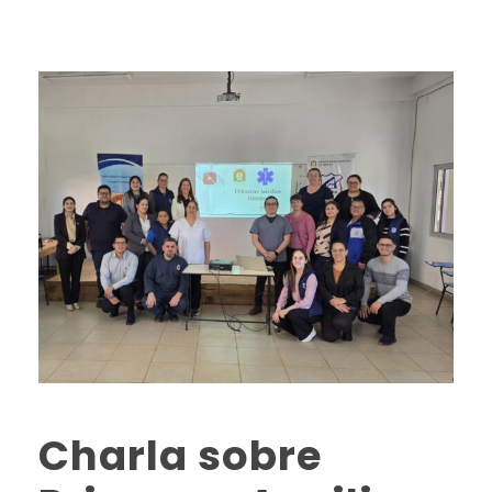
Charla sobre