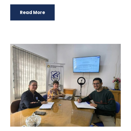
Read More