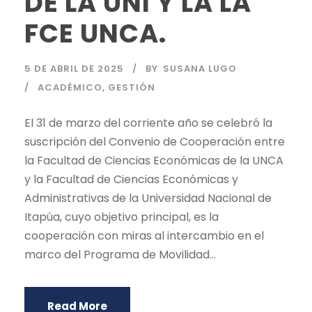
DE LA UNI Y LA LA
FCE UNCA.
5 DE ABRIL DE 2025
BY
SUSANA LUGO
ACADÉMICO
,
GESTIÓN
El 31 de marzo del corriente año se celebró la
suscripción del Convenio de Cooperación entre
la Facultad de Ciencias Económicas de la UNCA
y la Facultad de Ciencias Económicas y
Administrativas de la Universidad Nacional de
Itapúa, cuyo objetivo principal, es la
cooperación con miras al intercambio en el
marco del Programa de Movilidad...
Read More