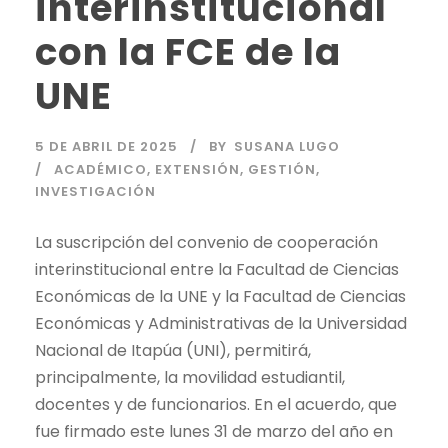
interinstitucional
con la FCE de la
UNE
5 DE ABRIL DE 2025
BY
SUSANA LUGO
ACADÉMICO
,
EXTENSIÓN
,
GESTIÓN
,
INVESTIGACIÓN
La suscripción del convenio de cooperación
interinstitucional entre la Facultad de Ciencias
Económicas de la UNE y la Facultad de Ciencias
Económicas y Administrativas de la Universidad
Nacional de Itapúa (UNI), permitirá,
principalmente, la movilidad estudiantil,
docentes y de funcionarios. En el acuerdo, que
fue firmado este lunes 31 de marzo del año en