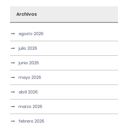
Archivos
agosto 2026
julio 2026
junio 2026
mayo 2026
abril 2026
marzo 2026
febrero 2026