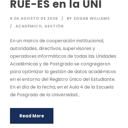
RUE-ES en la UNI
6 DE AGOSTO DE 2026
BY
EDGAR WILLIAMS
ACADÉMICO
,
GESTIÓN
En un marco de cooperación institucional,
autoridades, directivos, supervisores y
operadores informáticos de todas las Unidades
Académicas y de Postgrado se congregaron
para optimizar la gestión de datos académicos
en el entorno del Registro Único del Estudiante.
En el día de la fecha, en el Aula 4 de la Escuela
de Posgrado de la Universidad...
Read More