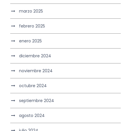
marzo 2025
febrero 2025
enero 2025
diciembre 2024
noviembre 2024
octubre 2024
septiembre 2024
agosto 2024
julio 2024