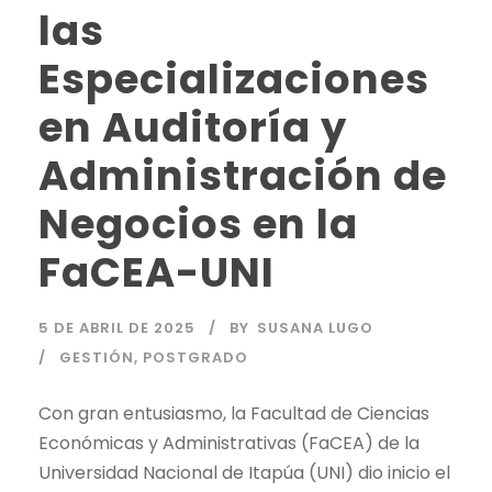
las
Especializaciones
en Auditoría y
Administración de
Negocios en la
FaCEA-UNI
5 DE ABRIL DE 2025
BY
SUSANA LUGO
GESTIÓN
,
POSTGRADO
Con gran entusiasmo, la Facultad de Ciencias
Económicas y Administrativas (FaCEA) de la
Universidad Nacional de Itapúa (UNI) dio inicio el