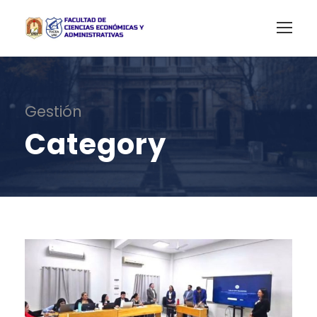
Gestión
Category