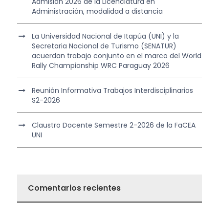
Admisión 2026 de la Licenciatura en
Administración, modalidad a distancia
La Universidad Nacional de Itapúa (UNI) y la
Secretaria Nacional de Turismo (SENATUR)
acuerdan trabajo conjunto en el marco del World
Rally Championship WRC Paraguay 2026
Reunión Informativa Trabajos Interdisciplinarios
S2-2026
Claustro Docente Semestre 2-2026 de la FaCEA
UNI
Comentarios recientes