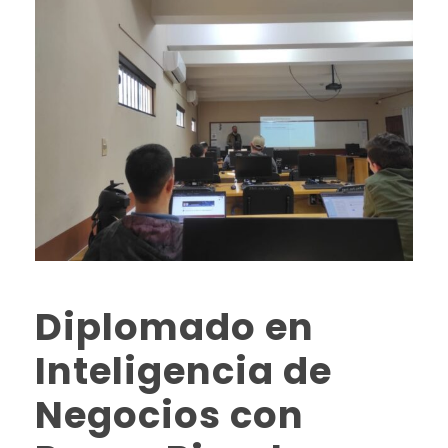
Diplomado en
Inteligencia de
Negocios con