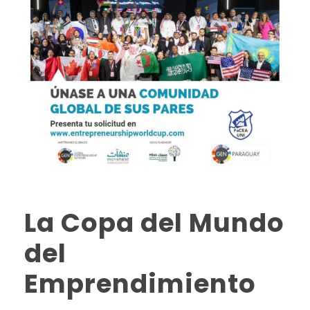
La Copa del Mundo
del
Emprendimiento