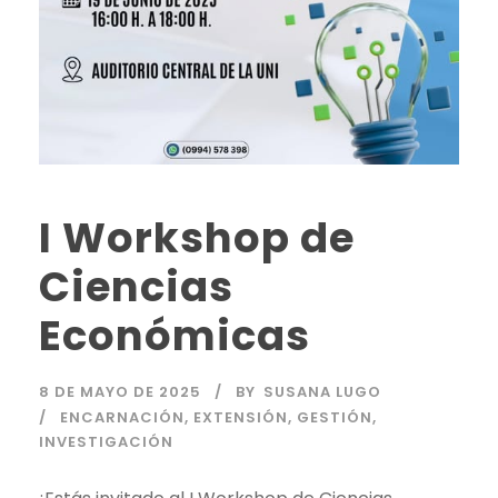
I Workshop de
Ciencias
Económicas
8 DE MAYO DE 2025
BY
SUSANA LUGO
ENCARNACIÓN
,
EXTENSIÓN
,
GESTIÓN
,
INVESTIGACIÓN