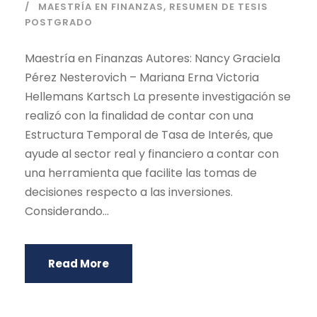
MAESTRÍA EN FINANZAS
,
RESUMEN DE TESIS
POSTGRADO
Maestría en Finanzas Autores: Nancy Graciela
Pérez Nesterovich – Mariana Erna Victoria
Hellemans Kartsch La presente investigación se
realizó con la finalidad de contar con una
Estructura Temporal de Tasa de Interés, que
ayude al sector real y financiero a contar con
una herramienta que facilite las tomas de
decisiones respecto a las inversiones.
Considerando...
Read More