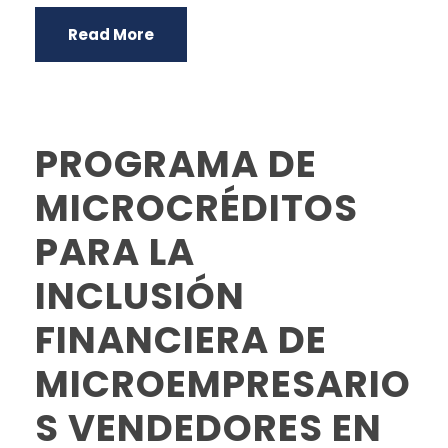
Read More
PROGRAMA DE
MICROCRÉDITOS
PARA LA
INCLUSIÓN
FINANCIERA DE
MICROEMPRESARIO
S VENDEDORES EN