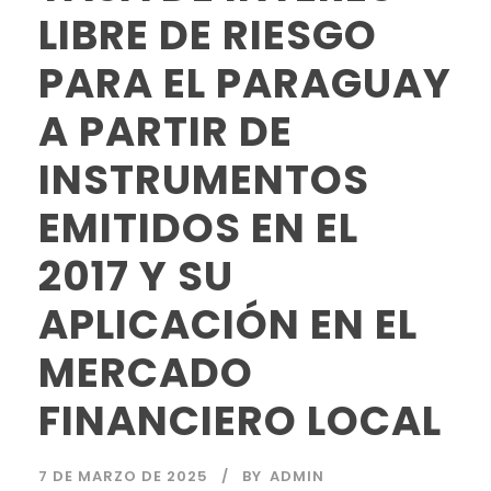
LIBRE DE RIESGO
PARA EL PARAGUAY
A PARTIR DE
INSTRUMENTOS
EMITIDOS EN EL
2017 Y SU
APLICACIÓN EN EL
MERCADO
FINANCIERO LOCAL
7 DE MARZO DE 2025
BY
ADMIN