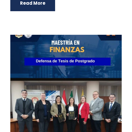
Read More