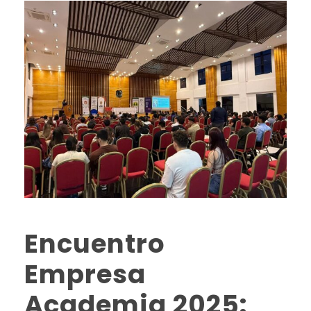
Encuentro
Empresa
Academia 2025: