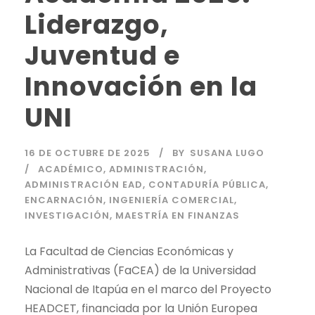
Liderazgo,
Juventud e
Innovación en la
UNI
16 DE OCTUBRE DE 2025
BY
SUSANA LUGO
ACADÉMICO
,
ADMINISTRACIÓN
,
ADMINISTRACIÓN EAD
,
CONTADURÍA PÚBLICA
,
ENCARNACIÓN
,
INGENIERÍA COMERCIAL
,
INVESTIGACIÓN
,
MAESTRÍA EN FINANZAS
La Facultad de Ciencias Económicas y
Administrativas (FaCEA) de la Universidad
Nacional de Itapúa en el marco del Proyecto
HEADCET, financiada por la Unión Europea