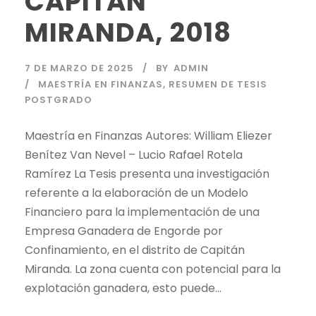
CAPITÁN
MIRANDA, 2018
7 DE MARZO DE 2025
BY
ADMIN
MAESTRÍA EN FINANZAS
,
RESUMEN DE TESIS
POSTGRADO
Maestría en Finanzas Autores: William Eliezer
Benítez Van Nevel – Lucio Rafael Rotela
Ramírez La Tesis presenta una investigación
referente a la elaboración de un Modelo
Financiero para la implementación de una
Empresa Ganadera de Engorde por
Confinamiento, en el distrito de Capitán
Miranda. La zona cuenta con potencial para la
explotación ganadera, esto puede...