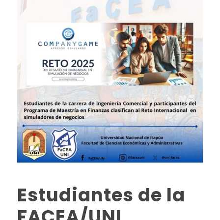
Estudiantes de la
FACEA/UNI