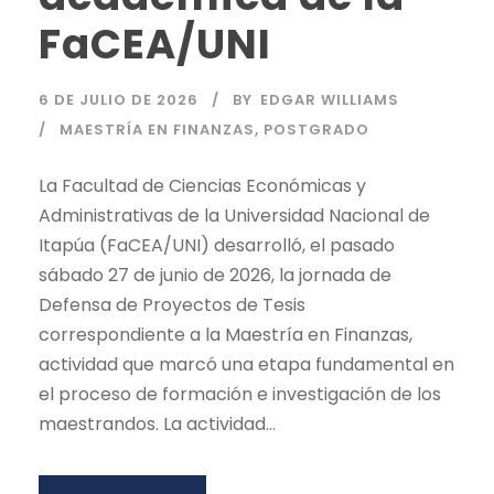
FaCEA/UNI
6 DE JULIO DE 2026
BY
EDGAR WILLIAMS
MAESTRÍA EN FINANZAS
,
POSTGRADO
La Facultad de Ciencias Económicas y
Administrativas de la Universidad Nacional de
Itapúa (FaCEA/UNI) desarrolló, el pasado
sábado 27 de junio de 2026, la jornada de
Defensa de Proyectos de Tesis
correspondiente a la Maestría en Finanzas,
actividad que marcó una etapa fundamental en
el proceso de formación e investigación de los
maestrandos. La actividad...