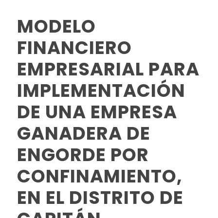
MODELO
FINANCIERO
EMPRESARIAL PARA
IMPLEMENTACIÓN
DE UNA EMPRESA
GANADERA DE
ENGORDE POR
CONFINAMIENTO,
EN EL DISTRITO DE