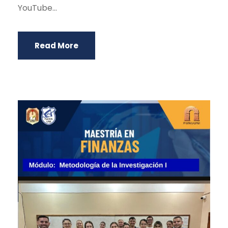
YouTube...
Read More