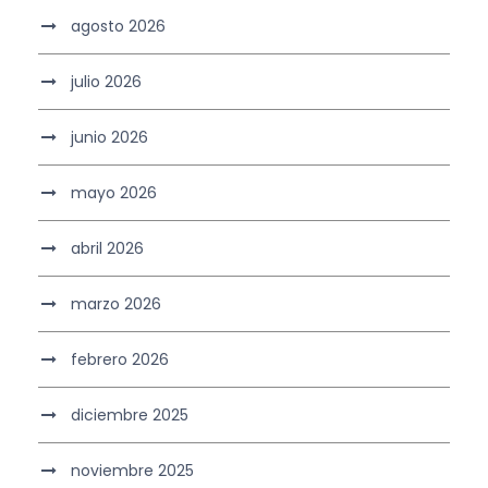
agosto 2026
julio 2026
junio 2026
mayo 2026
abril 2026
marzo 2026
febrero 2026
diciembre 2025
noviembre 2025