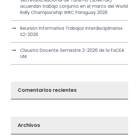
acuerdan trabajo conjunto en el marco del World
Rally Championship WRC Paraguay 2026
Reunión Informativa Trabajos Interdisciplinarios
S2-2026
Claustro Docente Semestre 2-2026 de la FaCEA
UNI
Comentarios recientes
Archivos