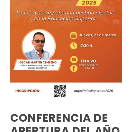
CONFERENCIA DE
APERTURA DEL AÑO