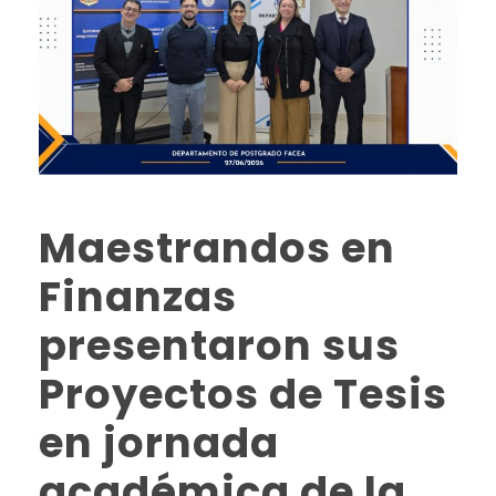
Maestrandos en
Finanzas
presentaron sus
Proyectos de Tesis
en jornada
académica de la