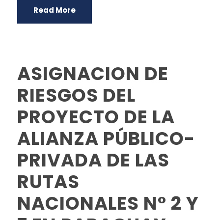
Read More
ASIGNACION DE
RIESGOS DEL
PROYECTO DE LA
ALIANZA PÚBLICO-
PRIVADA DE LAS
RUTAS
NACIONALES N° 2 Y