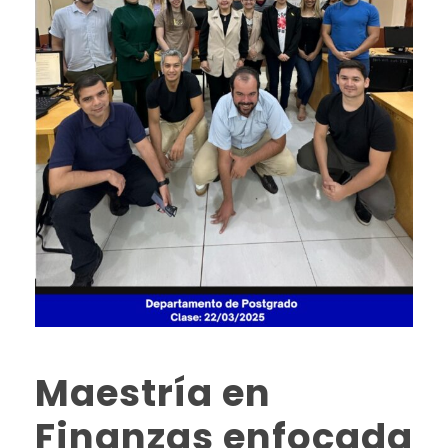
Maestría en
Finanzas enfocada