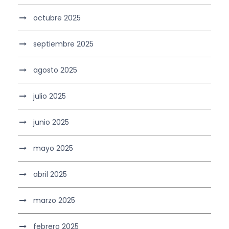
octubre 2025
septiembre 2025
agosto 2025
julio 2025
junio 2025
mayo 2025
abril 2025
marzo 2025
febrero 2025