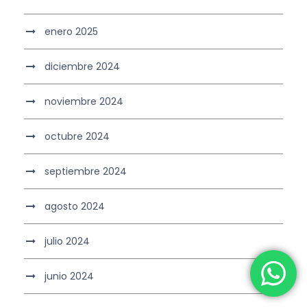
enero 2025
diciembre 2024
noviembre 2024
octubre 2024
septiembre 2024
agosto 2024
julio 2024
junio 2024