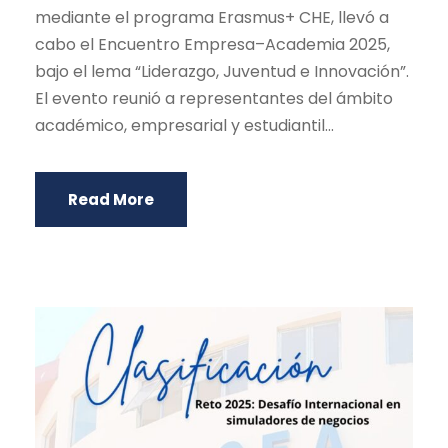
mediante el programa Erasmus+ CHE, llevó a
cabo el Encuentro Empresa–Academia 2025,
bajo el lema “Liderazgo, Juventud e Innovación”.
El evento reunió a representantes del ámbito
académico, empresarial y estudiantil...
Read More