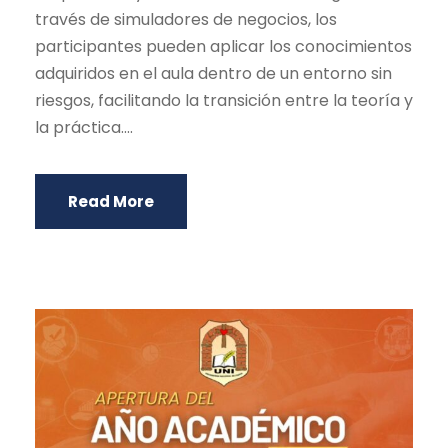
través de simuladores de negocios, los
participantes pueden aplicar los conocimientos
adquiridos en el aula dentro de un entorno sin
riesgos, facilitando la transición entre la teoría y
la práctica....
Read More