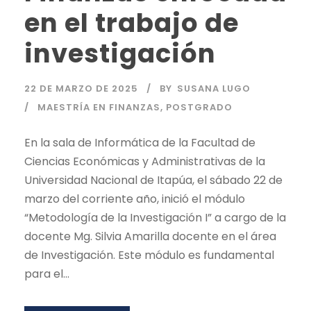
en el trabajo de
investigación
22 DE MARZO DE 2025
BY
SUSANA LUGO
MAESTRÍA EN FINANZAS
,
POSTGRADO
En la sala de Informática de la Facultad de
Ciencias Económicas y Administrativas de la
Universidad Nacional de Itapúa, el sábado 22 de
marzo del corriente año, inició el módulo
“Metodología de la Investigación I” a cargo de la
docente Mg. Silvia Amarilla docente en el área
de Investigación. Este módulo es fundamental
para el...