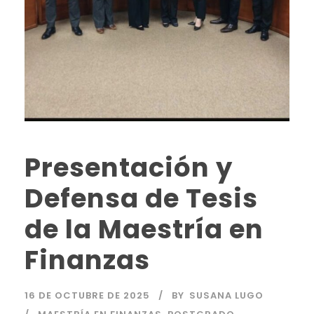
Presentación y
Defensa de Tesis
de la Maestría en
Finanzas
16 DE OCTUBRE DE 2025
BY
SUSANA LUGO