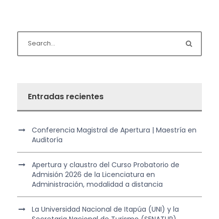
Entradas recientes
Conferencia Magistral de Apertura | Maestría en
Auditoría
Apertura y claustro del Curso Probatorio de
Admisión 2026 de la Licenciatura en
Administración, modalidad a distancia
La Universidad Nacional de Itapúa (UNI) y la
Secretaria Nacional de Turismo (SENATUR)