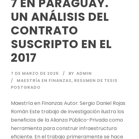
7 EN PARAGUAY.
UN ANÁLISIS DEL
CONTRATO
SUSCRIPTO EN EL
2017
7 DE MARZO DE 2025
BY
ADMIN
MAESTRÍA EN FINANZAS
,
RESUMEN DE TESIS
POSTGRADO
Maestría en Finanzas Autor: Sergio Daniel Rojas
Román Este trabajo de investigación ilustra los
beneficios de la Alianza Público-Privada como
herramienta para construir infraestructura
eficiente. En el trabajo primeramente se hace