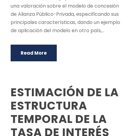
una valoración sobre el modelo de concesión
de Alianza Público-Privada, especificando sus
principales características, dando un ejemplo
de aplicación del modelo en otro país,...
Read More
ESTIMACIÓN DE LA
ESTRUCTURA
TEMPORAL DE LA
TASA DE INTERÉS