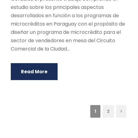
estudio sobre los principales aspectos
desarrollados en función a los programas de
microcréditos en Paraguay con el propósito de
diseñar un programa de microcrédito para el
sector de vendedores en mesa del Circuito
Comercial de la Ciudad...
Read More
1
2