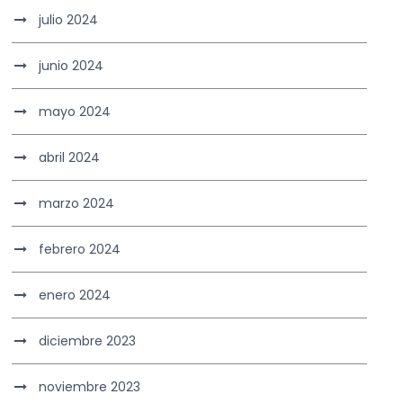
julio 2024
junio 2024
mayo 2024
abril 2024
marzo 2024
febrero 2024
enero 2024
diciembre 2023
noviembre 2023