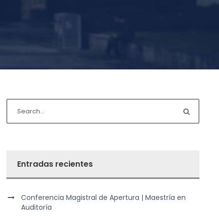
Entradas recientes
Conferencia Magistral de Apertura | Maestría en
Auditoría