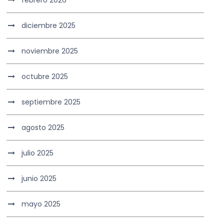
febrero 2026
diciembre 2025
noviembre 2025
octubre 2025
septiembre 2025
agosto 2025
julio 2025
junio 2025
mayo 2025