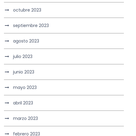
octubre 2023
septiembre 2023
agosto 2023
julio 2023
junio 2023
mayo 2023
abril 2023
marzo 2023
febrero 2023