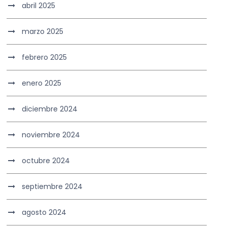
abril 2025
marzo 2025
febrero 2025
enero 2025
diciembre 2024
noviembre 2024
octubre 2024
septiembre 2024
agosto 2024