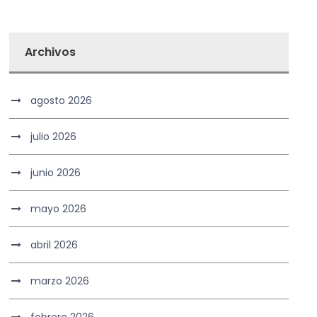
Archivos
agosto 2026
julio 2026
junio 2026
mayo 2026
abril 2026
marzo 2026