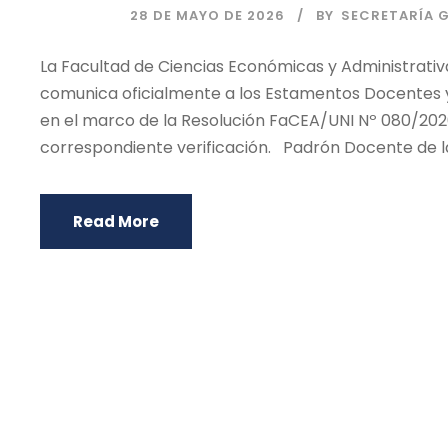
28 DE MAYO DE 2026
BY
SECRETARÍA 
La Facultad de Ciencias Económicas y Administrativ
comunica oficialmente a los Estamentos Docentes 
en el marco de la Resolución FaCEA/UNI Nº 080/2026,
correspondiente verificación. Padrón Docente de la
Read More