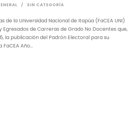
GENERAL
SIN CATEGORÍA
as de la Universidad Nacional de Itapúa (FaCEA UNI)
y Egresados de Carreras de Grado No Docentes que,
 la publicación del Padrón Electoral para su
 FaCEA Año...