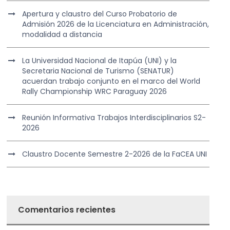
Apertura y claustro del Curso Probatorio de
Admisión 2026 de la Licenciatura en Administración,
modalidad a distancia
La Universidad Nacional de Itapúa (UNI) y la
Secretaria Nacional de Turismo (SENATUR)
acuerdan trabajo conjunto en el marco del World
Rally Championship WRC Paraguay 2026
Reunión Informativa Trabajos Interdisciplinarios S2-
2026
Claustro Docente Semestre 2-2026 de la FaCEA UNI
Comentarios recientes