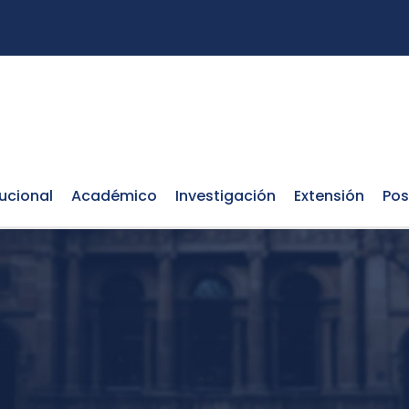
tucional
Académico
Investigación
Extensión
Pos