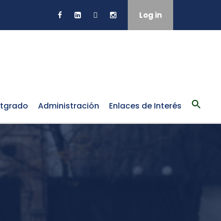
Log in
tgrado
Administración
Enlaces de Interés